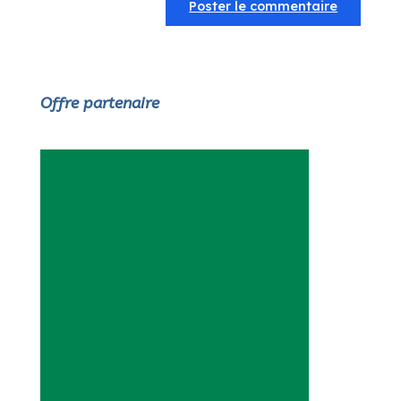
Offre partenaire