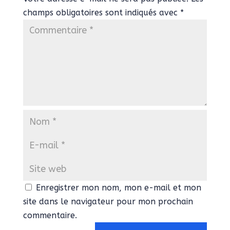
champs obligatoires sont indiqués avec
*
Enregistrer mon nom, mon e-mail et mon
site dans le navigateur pour mon prochain
commentaire.