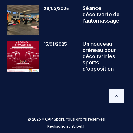
Séance
26/03/2025
découverte de
l’automassage
Un nouveau
15/01/2025
créneau pour
découvrir les
sports
d’opposition
© 2026 • CAP'Sport, tous droits réservés.
Réalisation : Yalpel.fr