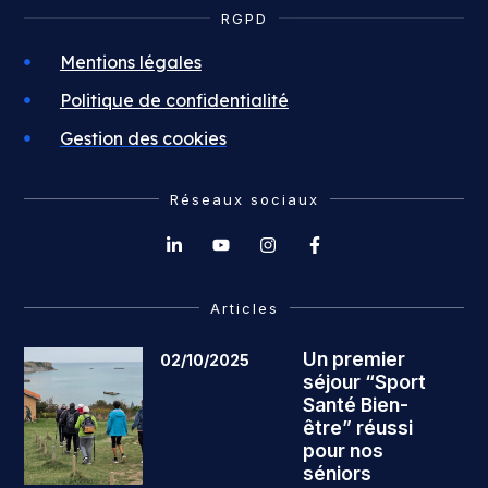
RGPD
Mentions légales
Politique de confidentialité
Gestion des cookies
Réseaux sociaux
Articles
Un premier
02/10/2025
séjour “Sport
Santé Bien-
être” réussi
pour nos
séniors