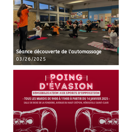
Séance découverte de l’automassage
03/26/2025