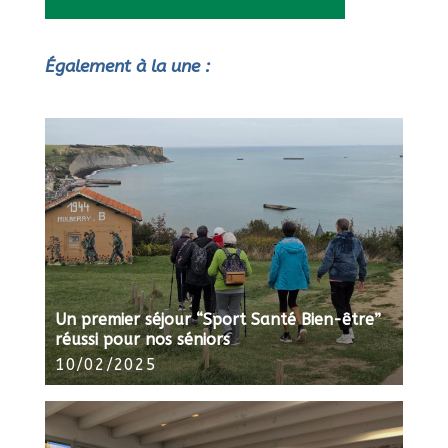
Également à la une :
Un premier séjour “Sport Santé Bien-être”
réussi pour nos séniors
10/02/2025