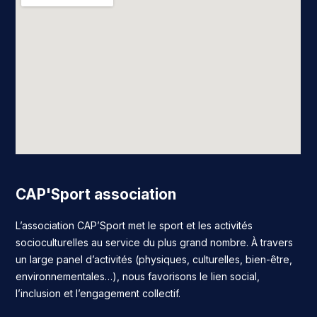
CAP'Sport association
L’association CAP’Sport met le sport et les activités
socioculturelles au service du plus grand nombre. À travers
un large panel d’activités (physiques, culturelles, bien-être,
environnementales…), nous favorisons le lien social,
l’inclusion et l’engagement collectif.