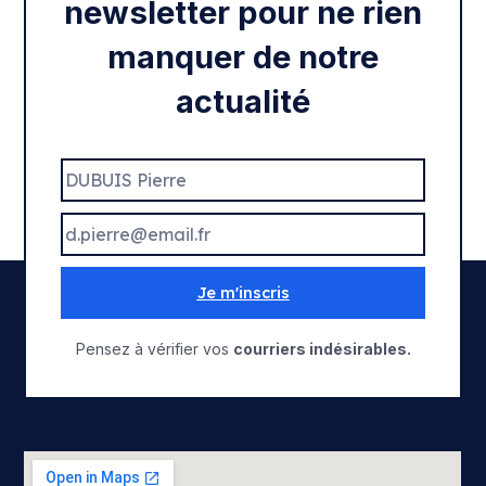
newsletter pour ne rien
manquer de notre
actualité
Je m'inscris
Pensez à vérifier vos
courriers indésirables.