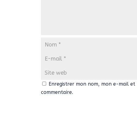
Enregistrer mon nom, mon e-mail et 
commentaire.