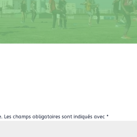
e.
Les champs obligatoires sont indiqués avec
*