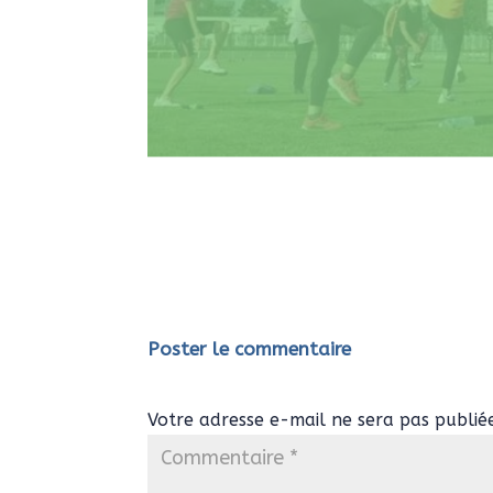
Poster le commentaire
Votre adresse e-mail ne sera pas publié