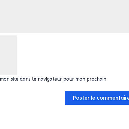
mon site dans le navigateur pour mon prochain