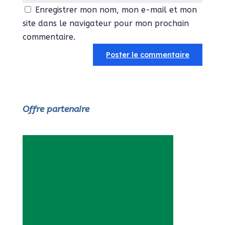
Enregistrer mon nom, mon e-mail et mon
site dans le navigateur pour mon prochain
commentaire.
Offre partenaire