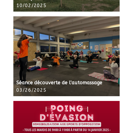
10/02/2025
Séance découverte de l’automassage
03/26/2025