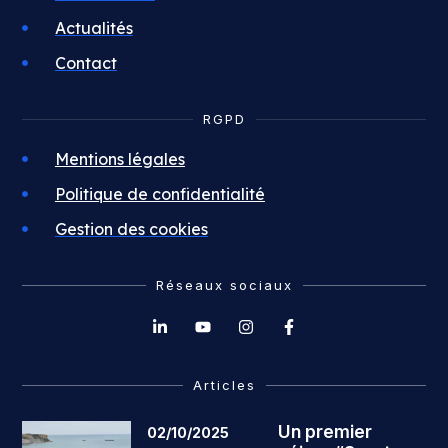
Actualités
Contact
RGPD
Mentions légales
Politique de confidentialité
Gestion des cookies
Réseaux sociaux
Articles
Un premier
02/10/2025