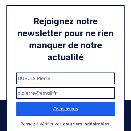
Rentrée 2020
Rejoignez notre
newsletter pour ne rien
manquer de notre
actualité
Je m'inscris
Pensez à vérifier vos
courriers indésirables.