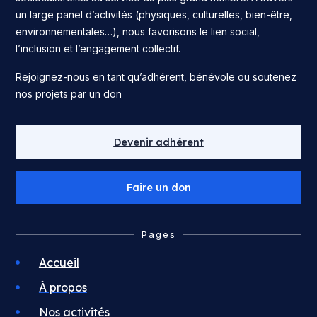
un large panel d’activités (physiques, culturelles, bien-être,
environnementales…), nous favorisons le lien social,
l’inclusion et l’engagement collectif.
Rejoignez-nous en tant qu’adhérent, bénévole ou soutenez
nos projets par un don
Devenir adhérent
Faire un don
Pages
Accueil
À propos
Nos activités