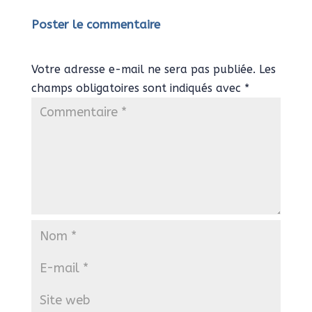
Poster le commentaire
Votre adresse e-mail ne sera pas publiée.
Les
champs obligatoires sont indiqués avec
*