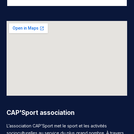
CAP'Sport association
L’association CAP’Sport met le sport et les activités
socioculturelles au service du plus grand nombre. À travers