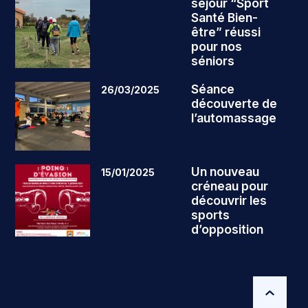
séjour “Sport
Santé Bien-
être” réussi
pour nos
séniors
Séance
26/03/2025
découverte de
l’automassage
Un nouveau
15/01/2025
créneau pour
découvrir les
sports
d’opposition