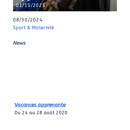
01/15/2025
08/30/2024
Sport & Maternité
News
Vacances apprenante
Du 24 au 28 août 2020
Intégration des services civiques