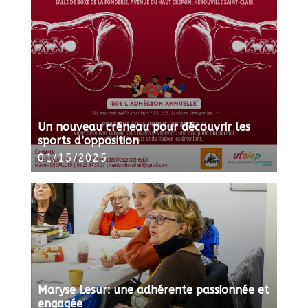
Un nouveau créneau pour découvrir les
sports d’opposition
01/15/2025
Maryse Lesur: une adhérente passionnée et
engagée