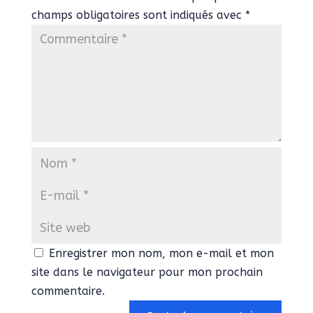
champs obligatoires sont indiqués avec
*
Enregistrer mon nom, mon e-mail et mon
site dans le navigateur pour mon prochain
commentaire.