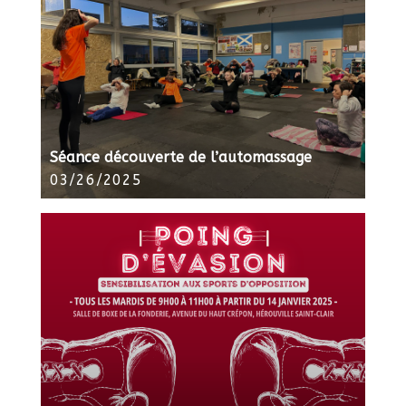
Séance découverte de l’automassage
03/26/2025