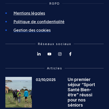
RGPD
Mentions légales
Politique de confidentialité
Gestion des cookies
Réseaux sociaux
Articles
Un premier
02/10/2025
séjour “Sport
Santé Bien-
être” réussi
pour nos
séniors