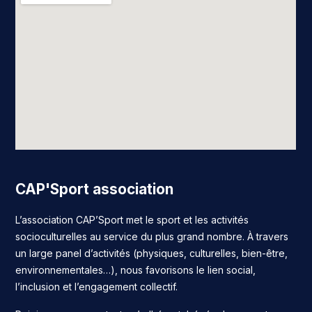
CAP'Sport association
L’association CAP’Sport met le sport et les activités
socioculturelles au service du plus grand nombre. À travers
un large panel d’activités (physiques, culturelles, bien-être,
environnementales…), nous favorisons le lien social,
l’inclusion et l’engagement collectif.