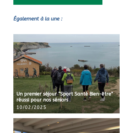
Également à la une :
Un premier séjour “Sport Santé Bien-être”
réussi pour nos séniors
10/02/2025