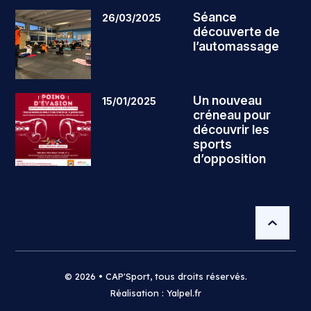
Séance
26/03/2025
découverte de
l’automassage
Un nouveau
15/01/2025
créneau pour
découvrir les
sports
d’opposition
© 2026 • CAP'Sport, tous droits réservés.
Réalisation : Yalpel.fr