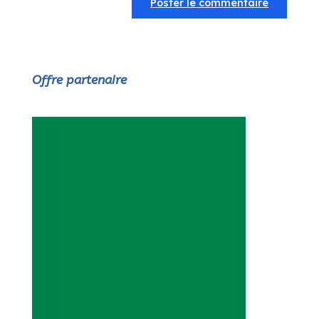
Offre partenaire