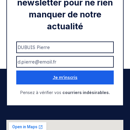
newsletter pour ne rien
manquer de notre
actualité
Je m'inscris
Pensez à vérifier vos
courriers indésirables.