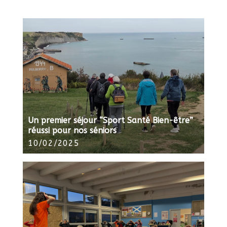
Un premier séjour “Sport Santé Bien-être”
réussi pour nos séniors
10/02/2025