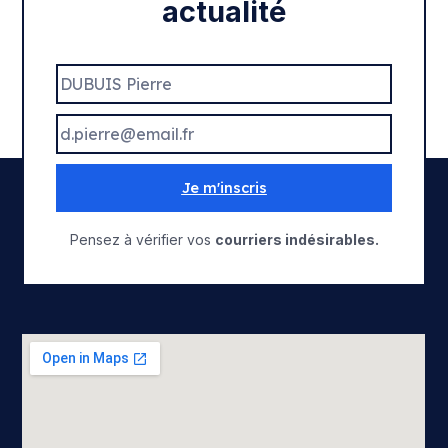
actualité
Je m'inscris
Pensez à vérifier vos
courriers indésirables.