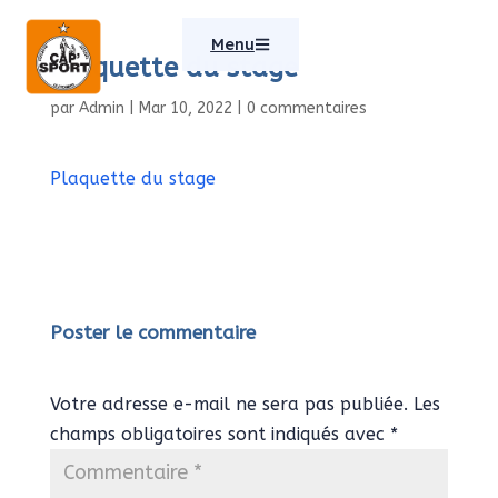
Menu
Plaquette du stage
par
Admin
|
Mar 10, 2022
|
0 commentaires
Plaquette du stage
Poster le commentaire
Votre adresse e-mail ne sera pas publiée.
Les
champs obligatoires sont indiqués avec
*