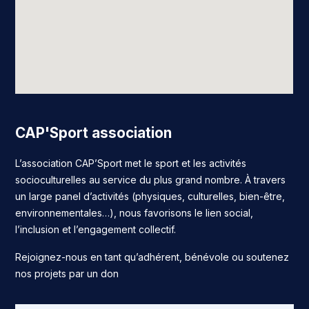
CAP'Sport association
L’association CAP’Sport met le sport et les activités
socioculturelles au service du plus grand nombre. À travers
un large panel d’activités (physiques, culturelles, bien-être,
environnementales…), nous favorisons le lien social,
l’inclusion et l’engagement collectif.
Rejoignez-nous en tant qu’adhérent, bénévole ou soutenez
nos projets par un don