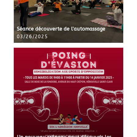
Séance découverte de l’automassage
03/26/2025