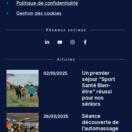
Politique de confidentialité
Gestion des cookies
Réseaux sociaux
Articles
Un premier
02/10/2025
séjour “Sport
Santé Bien-
être” réussi
pour nos
séniors
Séance
26/03/2025
découverte de
l’automassage