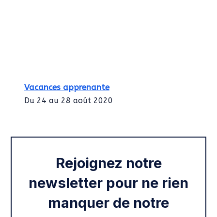
Vacances apprenante
Du 24 au 28 août 2020
Intégration des services civiques
Rentrée 2020
Rejoignez notre
newsletter pour ne rien
manquer de notre