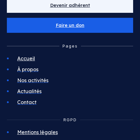
Devenir adhérent
Faire un don
Pages
Accueil
À propos
Nos activités
Actualités
Contact
RGPD
Mentions légales