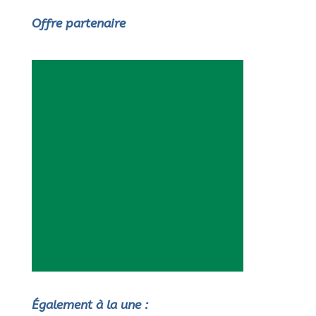
Offre partenaire
Également à la une :