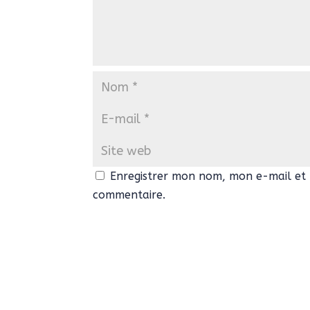
Enregistrer mon nom, mon e-mail et 
commentaire.