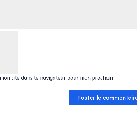
mon site dans le navigateur pour mon prochain