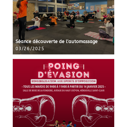
Séance découverte de l’automassage
03/26/2025