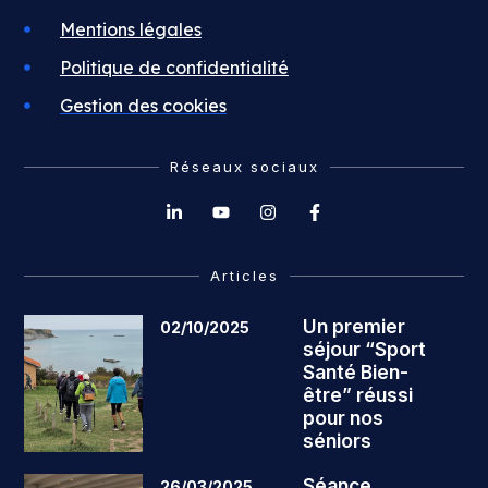
Mentions légales
Politique de confidentialité
Gestion des cookies
Réseaux sociaux
Articles
Un premier
02/10/2025
séjour “Sport
Santé Bien-
être” réussi
pour nos
séniors
Séance
26/03/2025