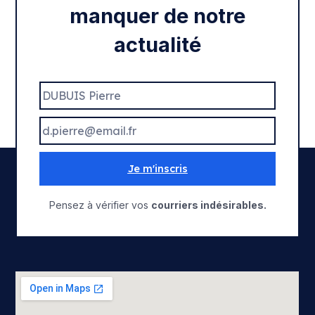
manquer de notre
actualité
Je m'inscris
Pensez à vérifier vos
courriers indésirables.