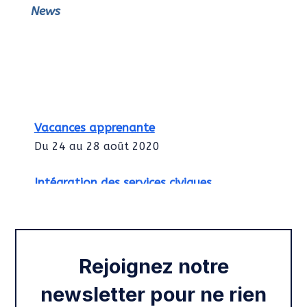
News
Vacances apprenante
Du 24 au 28 août 2020
Intégration des services civiques
Rentrée 2020
Rejoignez notre
newsletter pour ne rien