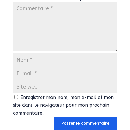
Enregistrer mon nom, mon e-mail et mon
site dans le navigateur pour mon prochain
commentaire.