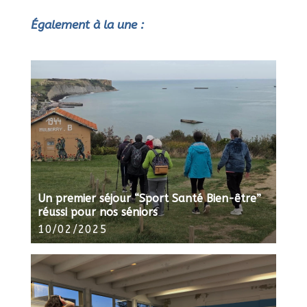
Également à la une :
Un premier séjour “Sport Santé Bien-être”
réussi pour nos séniors
10/02/2025