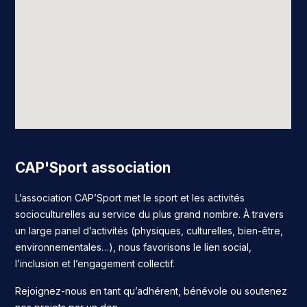
CAP'Sport association
L’association CAP’Sport met le sport et les activités
socioculturelles au service du plus grand nombre. À travers
un large panel d’activités (physiques, culturelles, bien-être,
environnementales…), nous favorisons le lien social,
l’inclusion et l’engagement collectif.
Rejoignez-nous en tant qu’adhérent, bénévole ou soutenez