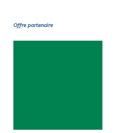
Offre partenaire