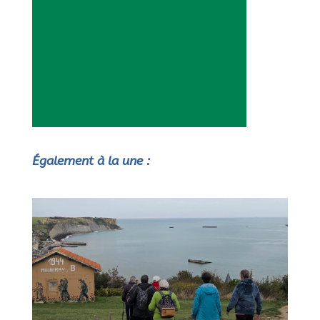
Également à la une :