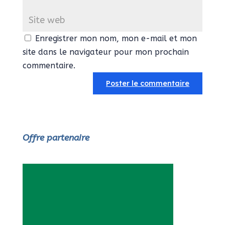
Enregistrer mon nom, mon e-mail et mon
site dans le navigateur pour mon prochain
commentaire.
Offre partenaire