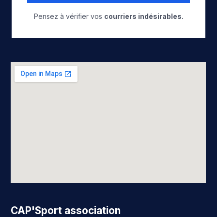
Pensez à vérifier vos
courriers indésirables.
CAP'Sport association