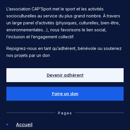
L’association CAP’Sport met le sport et les activités
socioculturelles au service du plus grand nombre. À travers
un large panel d’activités (physiques, culturelles, bien-être,
environnementales…), nous favorisons le lien social,
l’inclusion et l’engagement collectif.
Rejoignez-nous en tant qu’adhérent, bénévole ou soutenez
nos projets par un don
Devenir adhérent
Faire un don
Pages
Accueil