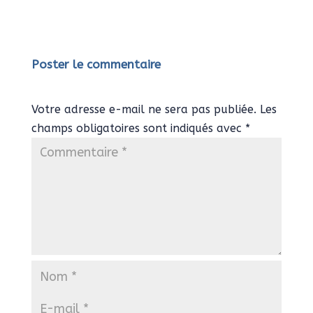
Poster le commentaire
Votre adresse e-mail ne sera pas publiée.
Les
champs obligatoires sont indiqués avec
*