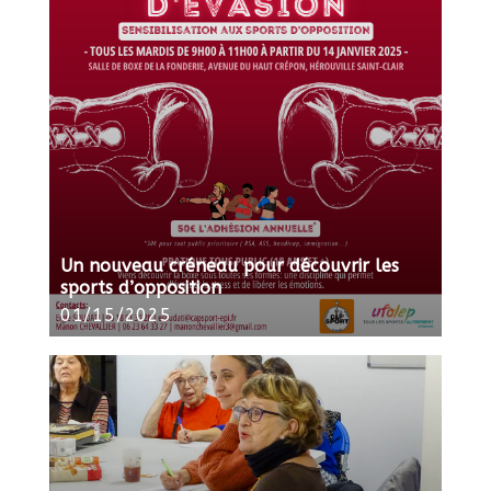
Un nouveau créneau pour découvrir les
sports d’opposition
01/15/2025