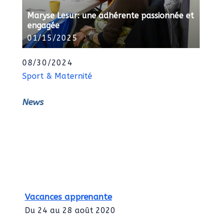
Maryse Lesur: une adhérente passionnée et
engagée
01/15/2025
08/30/2024
Sport & Maternité
News
Vacances apprenante
Du 24 au 28 août 2020