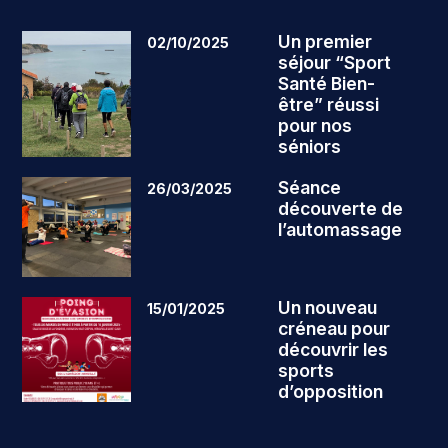
Un premier
02/10/2025
séjour “Sport
Santé Bien-
être” réussi
pour nos
séniors
Séance
26/03/2025
découverte de
l’automassage
Un nouveau
15/01/2025
créneau pour
découvrir les
sports
d’opposition