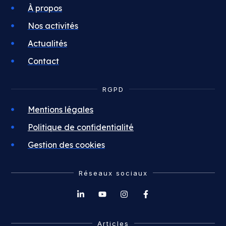
À propos
Nos activités
Actualités
Contact
RGPD
Mentions légales
Politique de confidentialité
Gestion des cookies
Réseaux sociaux
Articles