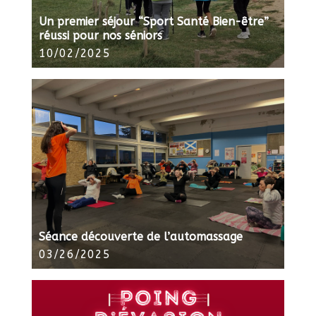
Un premier séjour “Sport Santé Bien-être”
réussi pour nos séniors
10/02/2025
Séance découverte de l’automassage
03/26/2025