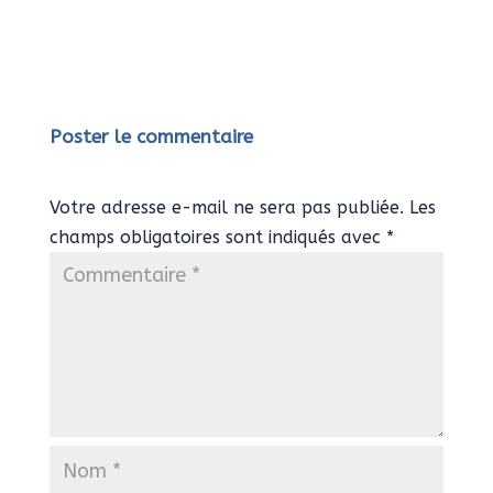
Poster le commentaire
Votre adresse e-mail ne sera pas publiée.
Les
champs obligatoires sont indiqués avec
*