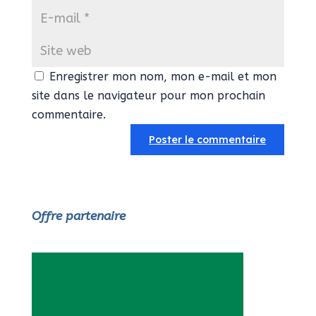
Enregistrer mon nom, mon e-mail et mon
site dans le navigateur pour mon prochain
commentaire.
Offre partenaire