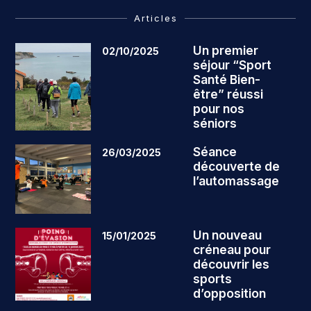
Articles
Un premier
02/10/2025
séjour “Sport
Santé Bien-
être” réussi
pour nos
séniors
Séance
26/03/2025
découverte de
l’automassage
Un nouveau
15/01/2025
créneau pour
découvrir les
sports
d’opposition