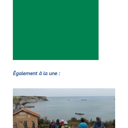
Également à la une :