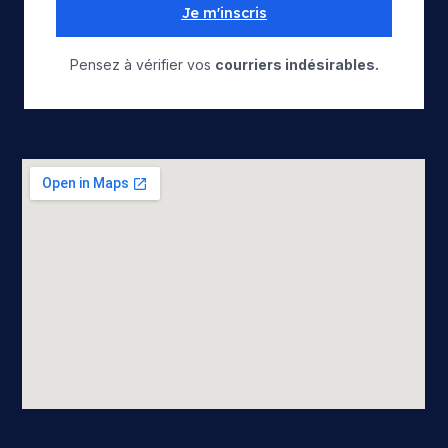
Je m'inscris
Pensez à vérifier vos
courriers indésirables.