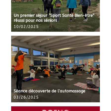
Un premier séjour “Sport Santé Bien-être”
réussi pour nos séniors
10/02/2025
Séance découverte de l’automassage
03/26/2025