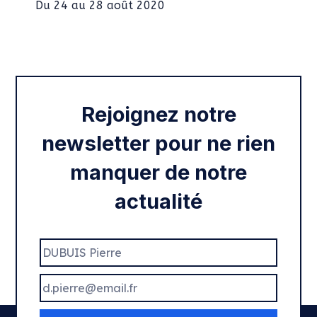
Du 24 au 28 août 2020
Intégration des services civiques
Rentrée 2020
Rejoignez notre
newsletter pour ne rien
manquer de notre
actualité