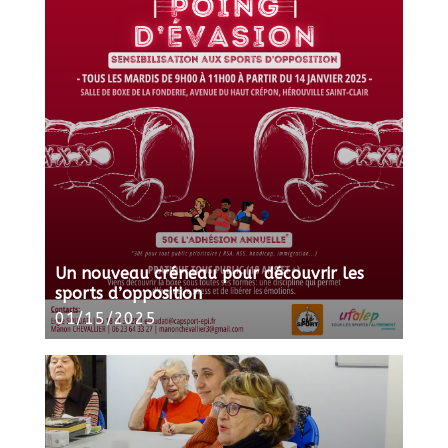
Un nouveau créneau pour découvrir les
sports d’opposition
01/15/2025