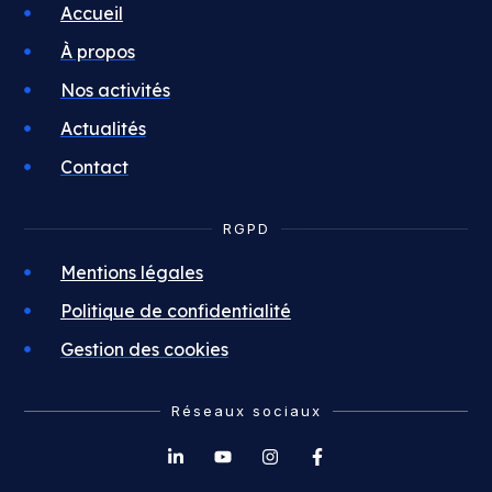
Accueil
À propos
Nos activités
Actualités
Contact
RGPD
Mentions légales
Politique de confidentialité
Gestion des cookies
Réseaux sociaux