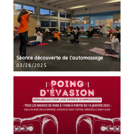
Séance découverte de l’automassage
03/26/2025