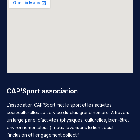
CAP'Sport association
L’association CAP’Sport met le sport et les activités
socioculturelles au service du plus grand nombre. À travers
un large panel d’activités (physiques, culturelles, bien-être,
environnementales…), nous favorisons le lien social,
l’inclusion et l’engagement collectif.