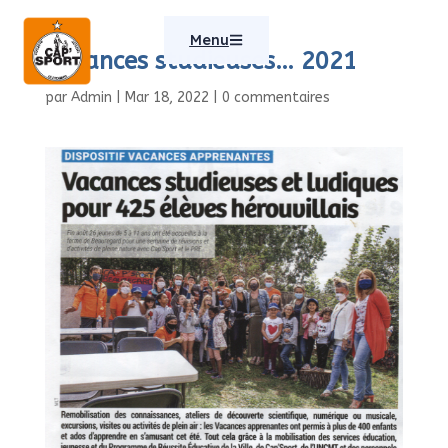
Menu
vacances studieuses… 2021
par
Admin
|
Mar 18, 2022
|
0 commentaires