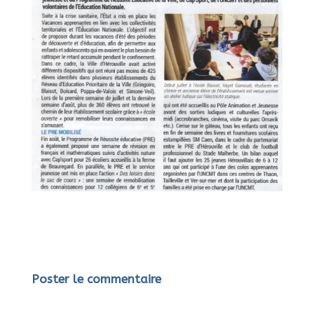
Poster le commentaire