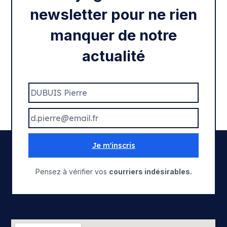
newsletter pour ne rien
manquer de notre
actualité
Je m'inscris
Pensez à vérifier vos
courriers indésirables.