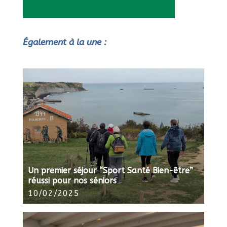
Également à la une :
Un premier séjour “Sport Santé Bien-être”
réussi pour nos séniors
10/02/2025