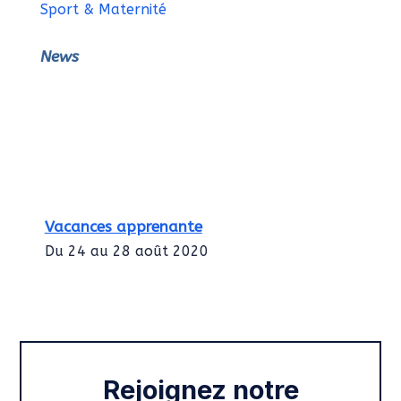
Sport & Maternité
News
Vacances apprenante
Du 24 au 28 août 2020
Intégration des services civiques
Rentrée 2020
Rejoignez notre