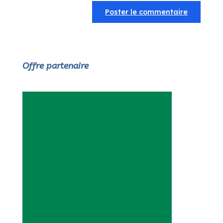
Offre partenaire