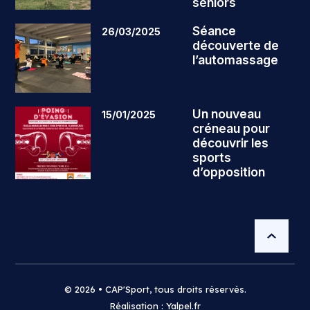
séniors
Séance
26/03/2025
découverte de
l’automassage
Un nouveau
15/01/2025
créneau pour
découvrir les
sports
d’opposition
© 2026 • CAP'Sport, tous droits réservés.
Réalisation : Yalpel.fr