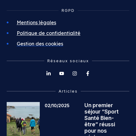
RGPD
Mentions légales
Politique de confidentialité
Gestion des cookies
Réseaux sociaux
Articles
Un premier
02/10/2025
séjour “Sport
Santé Bien-
être” réussi
pour nos