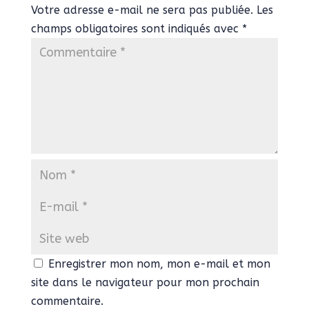
Votre adresse e-mail ne sera pas publiée.
Les
champs obligatoires sont indiqués avec
*
Enregistrer mon nom, mon e-mail et mon
site dans le navigateur pour mon prochain
commentaire.