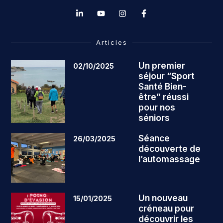
Articles
Un premier
02/10/2025
séjour “Sport
Santé Bien-
être” réussi
pour nos
séniors
Séance
26/03/2025
découverte de
l’automassage
Un nouveau
15/01/2025
créneau pour
découvrir les