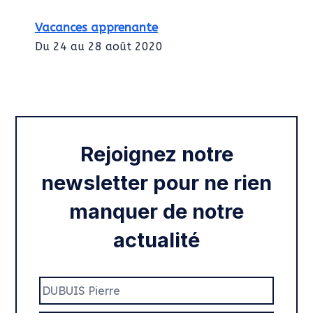
Vacances apprenante
Du 24 au 28 août 2020
Intégration des services civiques
Rentrée 2020
Rejoignez notre
newsletter pour ne rien
manquer de notre
actualité