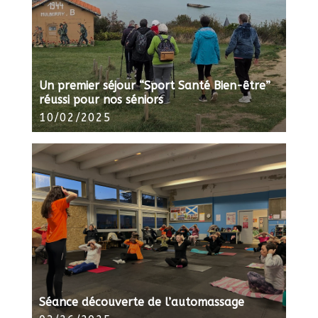
Un premier séjour “Sport Santé Bien-être”
réussi pour nos séniors
10/02/2025
Séance découverte de l’automassage