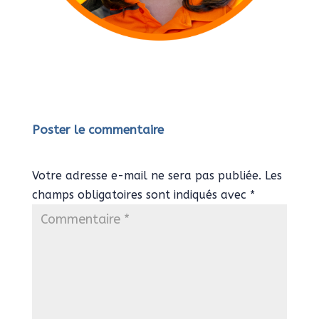
Poster le commentaire
Votre adresse e-mail ne sera pas publiée.
Les
champs obligatoires sont indiqués avec
*