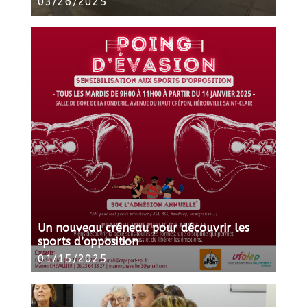
03/26/2025
Un nouveau créneau pour découvrir les
sports d’opposition
01/15/2025