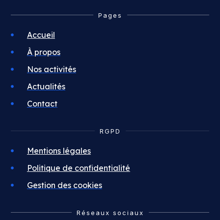
Pages
Accueil
À propos
Nos activités
Actualités
Contact
RGPD
Mentions légales
Politique de confidentialité
Gestion des cookies
Réseaux sociaux