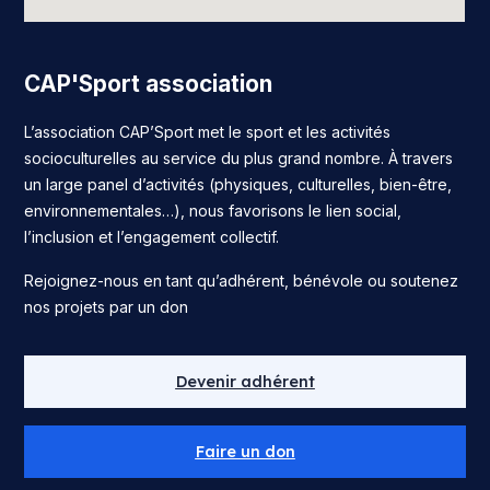
CAP'Sport association
L’association CAP’Sport met le sport et les activités
socioculturelles au service du plus grand nombre. À travers
un large panel d’activités (physiques, culturelles, bien-être,
environnementales…), nous favorisons le lien social,
l’inclusion et l’engagement collectif.
Rejoignez-nous en tant qu’adhérent, bénévole ou soutenez
nos projets par un don
Devenir adhérent
Faire un don