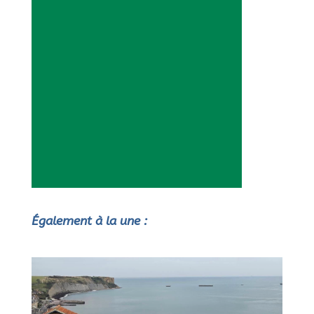
Également à la une :