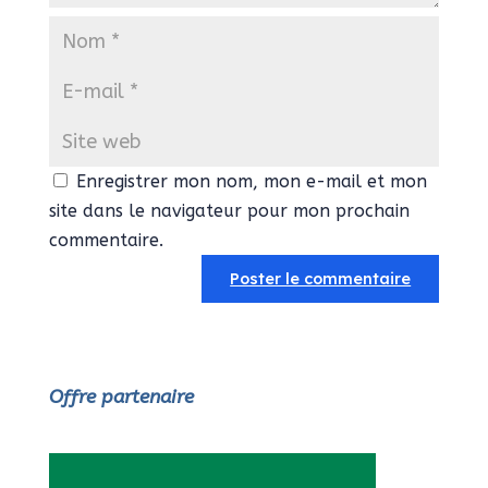
Enregistrer mon nom, mon e-mail et mon
site dans le navigateur pour mon prochain
commentaire.
Offre partenaire