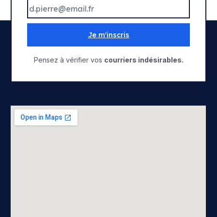
Je m'inscris
Pensez à vérifier vos
courriers indésirables.