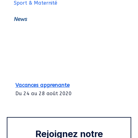
Sport & Maternité
News
Vacances apprenante
Du 24 au 28 août 2020
Intégration des services civiques
Rentrée 2020
Rejoignez notre