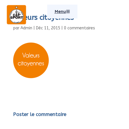
Menu
valeurs citoyennes
par
Admin
|
Déc 11, 2015
|
0 commentaires
Poster le commentaire