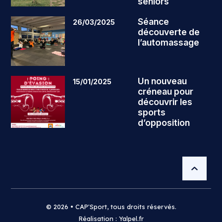
séniors
Séance
26/03/2025
découverte de
l’automassage
Un nouveau
15/01/2025
créneau pour
découvrir les
sports
d’opposition
© 2026 • CAP'Sport, tous droits réservés.
Réalisation : Yalpel.fr