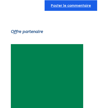
Offre partenaire