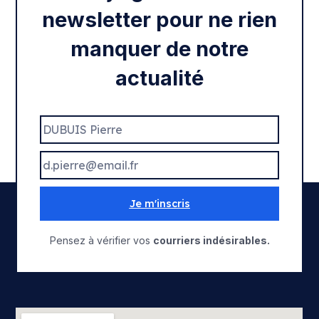
newsletter pour ne rien
manquer de notre
actualité
Je m'inscris
Pensez à vérifier vos
courriers indésirables.