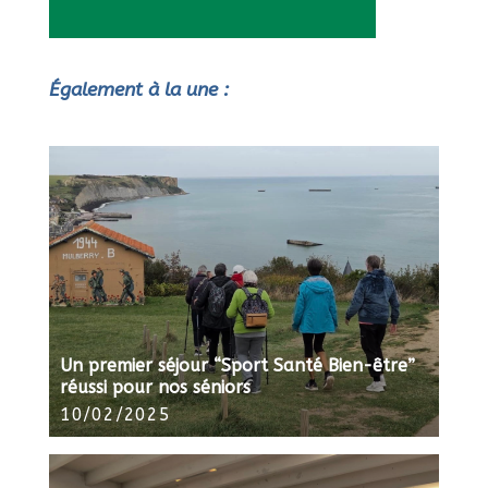
Également à la une :
Un premier séjour “Sport Santé Bien-être”
réussi pour nos séniors
10/02/2025