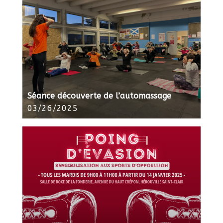
Séance découverte de l’automassage
03/26/2025