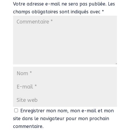
Votre adresse e-mail ne sera pas publiée.
Les
champs obligatoires sont indiqués avec
*
Enregistrer mon nom, mon e-mail et mon
site dans le navigateur pour mon prochain
commentaire.