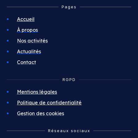
Pages
Accueil
À propos
Nos activités
Actualités
Contact
RGPD
Mentions légales
Politique de confidentialité
Gestion des cookies
Réseaux sociaux