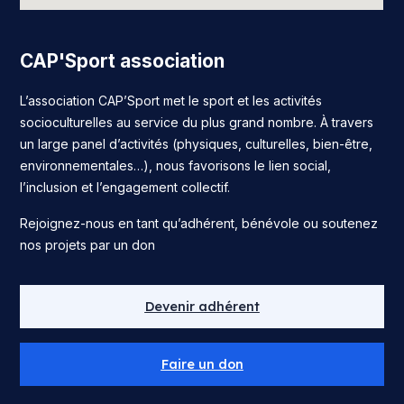
CAP'Sport association
L’association CAP’Sport met le sport et les activités
socioculturelles au service du plus grand nombre. À travers
un large panel d’activités (physiques, culturelles, bien-être,
environnementales…), nous favorisons le lien social,
l’inclusion et l’engagement collectif.
Rejoignez-nous en tant qu’adhérent, bénévole ou soutenez
nos projets par un don
Devenir adhérent
Faire un don