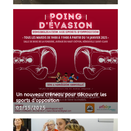
Un nouveau créneau pour découvrir les
sports d’opposition
01/15/2025