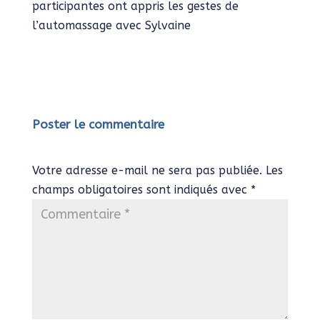
participantes ont appris les gestes de
l’automassage avec Sylvaine
Poster le commentaire
Votre adresse e-mail ne sera pas publiée.
Les
champs obligatoires sont indiqués avec
*