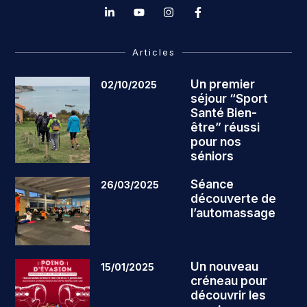
Articles
Un premier
02/10/2025
séjour “Sport
Santé Bien-
être” réussi
pour nos
séniors
Séance
26/03/2025
découverte de
l’automassage
Un nouveau
15/01/2025
créneau pour
découvrir les