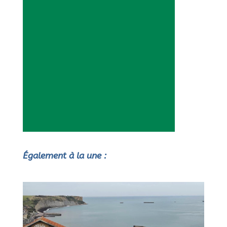
Également à la une :