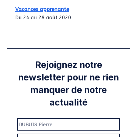
Vacances apprenante
Du 24 au 28 août 2020
Intégration des services civiques
Rentrée 2020
Rejoignez notre
newsletter pour ne rien
manquer de notre
actualité