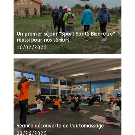
Un premier séjour “Sport Santé Bien-être”
réussi pour nos séniors
10/02/2025
Séance découverte de l’automassage
03/26/2025