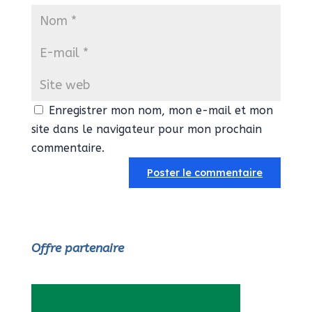
Enregistrer mon nom, mon e-mail et mon
site dans le navigateur pour mon prochain
commentaire.
Offre partenaire