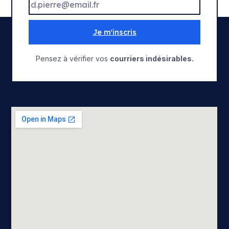
Je m'inscris
Pensez à vérifier vos
courriers indésirables.