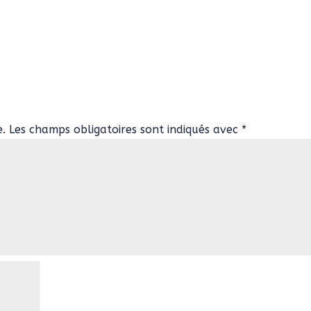
e.
Les champs obligatoires sont indiqués avec
*