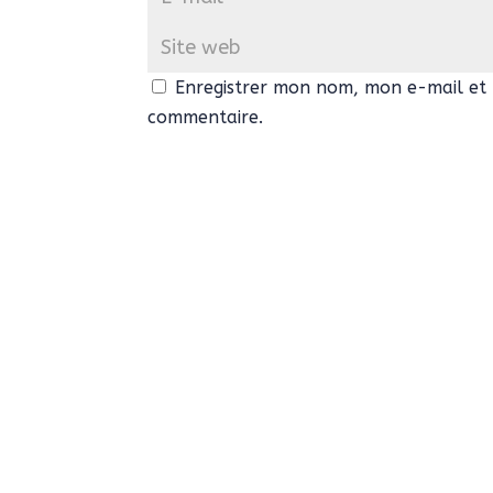
Enregistrer mon nom, mon e-mail et 
commentaire.