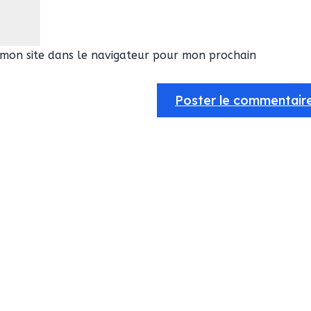
mon site dans le navigateur pour mon prochain