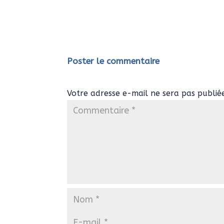
Poster le commentaire
Votre adresse e-mail ne sera pas publié