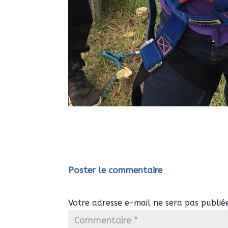
Poster le commentaire
Votre adresse e-mail ne sera pas publié