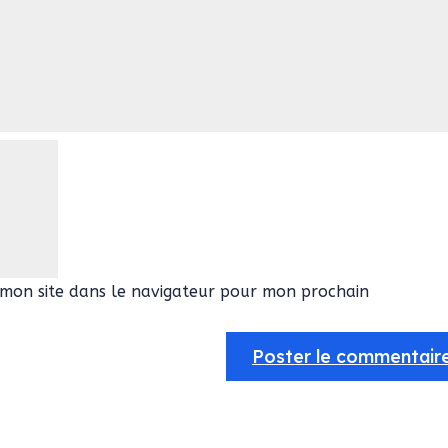
mon site dans le navigateur pour mon prochain