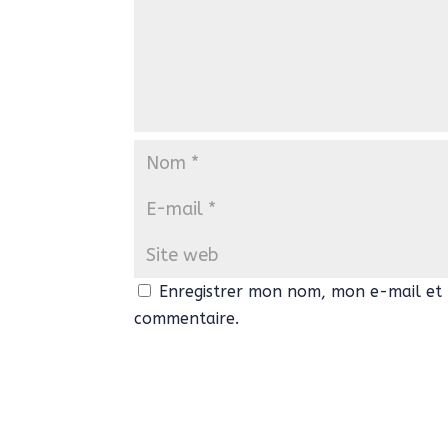
Enregistrer mon nom, mon e-mail et 
commentaire.