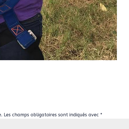
e.
Les champs obligatoires sont indiqués avec
*