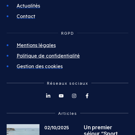
Actualités
Contact
RGPD
Mentions légales
Politique de confidentialité
Gestion des cookies
Réseaux sociaux
Articles
Un premier
02/10/2025
séjour “Sport