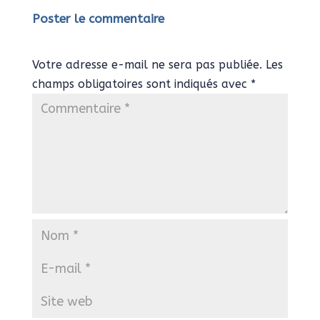
Poster le commentaire
Votre adresse e-mail ne sera pas publiée.
Les
champs obligatoires sont indiqués avec
*