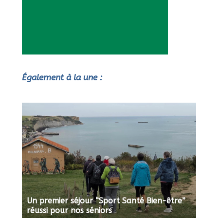
Également à la une :
Un premier séjour “Sport Santé Bien-être”
réussi pour nos séniors