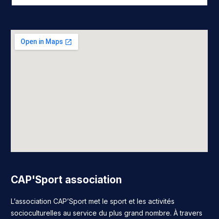
CAP'Sport association
L’association CAP’Sport met le sport et les activités
socioculturelles au service du plus grand nombre. À travers