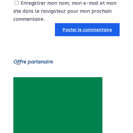
Enregistrer mon nom, mon e-mail et mon
site dans le navigateur pour mon prochain
commentaire.
Offre partenaire