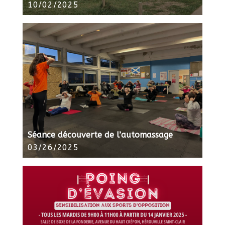
10/02/2025
Séance découverte de l’automassage
03/26/2025