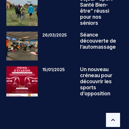
Santé Bien-
être” réussi
pour nos
séniors
Séance
26/03/2025
découverte de
l’automassage
Un nouveau
15/01/2025
créneau pour
découvrir les
sports
d’opposition