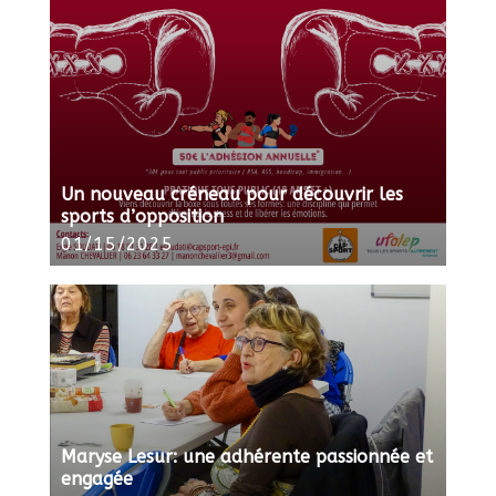
Un nouveau créneau pour découvrir les
sports d’opposition
01/15/2025
Maryse Lesur: une adhérente passionnée et
engagée