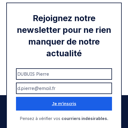
Rejoignez notre
newsletter pour ne rien
manquer de notre
actualité
Je m'inscris
Pensez à vérifier vos
courriers indésirables.