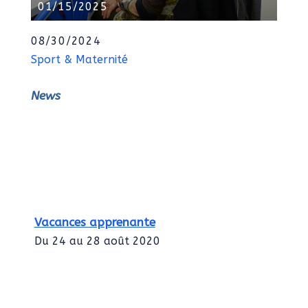
01/15/2025
08/30/2024
Sport & Maternité
News
Vacances apprenante
Du 24 au 28 août 2020
Intégration des services civiques
Rentrée 2020