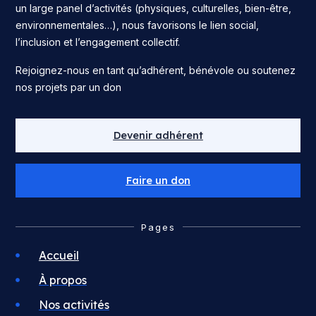
un large panel d’activités (physiques, culturelles, bien-être,
environnementales…), nous favorisons le lien social,
l’inclusion et l’engagement collectif.
Rejoignez-nous en tant qu’adhérent, bénévole ou soutenez
nos projets par un don
Devenir adhérent
Faire un don
Pages
Accueil
À propos
Nos activités